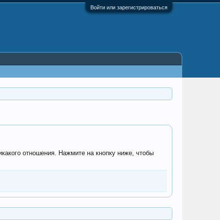
Войти или зарегистрироваться
икакого отношения. Нажмите на кнопку ниже, чтобы