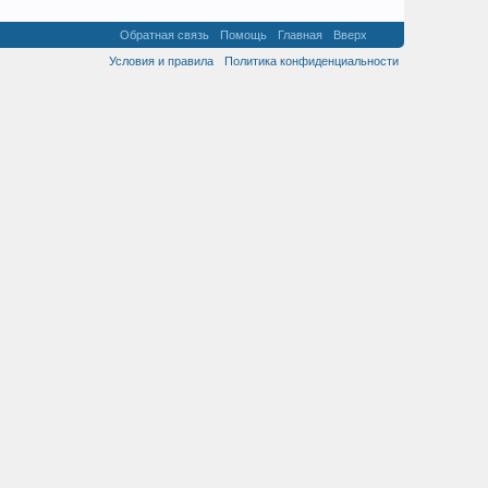
Обратная связь
Помощь
Главная
Вверх
Условия и правила
Политика конфиденциальности