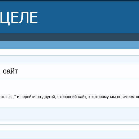
 сайт
отзывы" и перейти на другой, сторонний сайт, к которому мы не имеем н