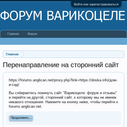
Войти или зарегистрироваться
Главная
Форум
Главная
Перенаправление на сторонний сайт
https://forums.anglican.net/proxy.php?link=https://doska.info/дом-
и-сад/
Вы собираетесь покинуть сайт "Варикоцеле: форум и отзывы"
и перейти на другой, сторонний сайт, к которому мы не имеем
никакого отношения. Нажмите на кнопку ниже, чтобы перейти к
forums.anglican.net.
Продолжить...